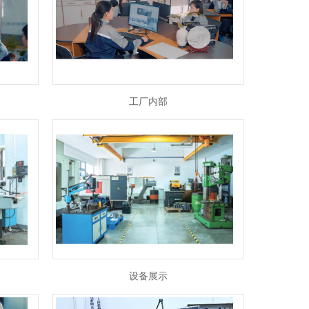
工厂内部
设备展示