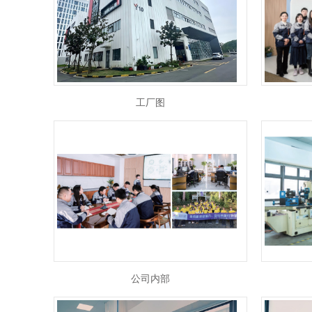
工厂图
公司内部