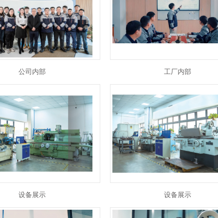
公司内部
工厂内部
设备展示
设备展示