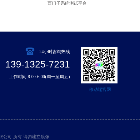
西门子系统测试平台
24小时咨询热线
139-1325-7231
工作时间:8:00-6:00(周一至周五)
移动端官网
公司 所有 请勿建立镜像