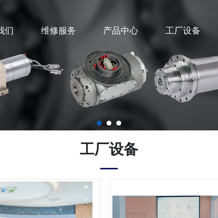
我们
维修服务
产品中心
工厂设备
工厂设备