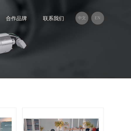
合作品牌
联系我们
中文
EN