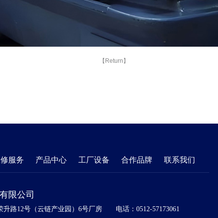
【Return】
维修服务
产品中心
工厂设备
合作品牌
联系我们
)有限公司
升路12号（云链产业园）6号厂房
电话：0512-57173061