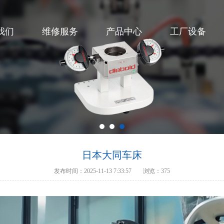
我们
维修服务
产品中心
工厂设备
日本大同车床
发布时间：2025-11-13 7:33:57
浏览：375