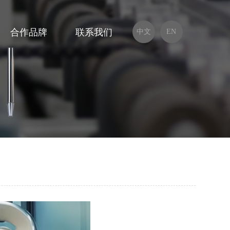
合作品牌
联系我们
中文
EN