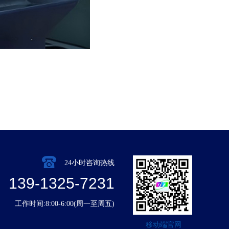
24小时咨询热线
139-1325-7231
工作时间:8:00-6:00(周一至周五)
移动端官网