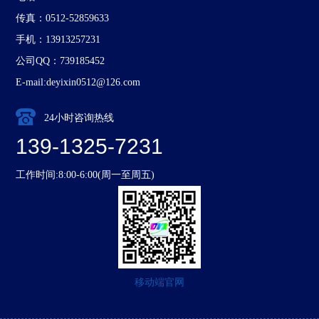
传真：0512-52859633
手机：13913257231
公司QQ：739185452
E-mail:deyixin0512@126.com
24小时咨询热线
139-1325-7231
工作时间:8:00-6:00(周一至周五)
移动端官网