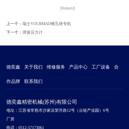
【Return】
上一个：
瑞士VOURMAD锥孔研专机
下一个：
弹簧压力计
德奕鑫
关于我们
维修服务
产品中心
工厂设备
合
作品牌
联系我们
德奕鑫精密机械(苏州)有限公司
地址：江苏省常熟市沙家浜荣升路12号（云链产业园）6号
厂房
电话：0512-57173061