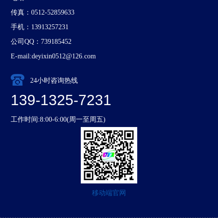
传真：0512-52859633
手机：13913257231
公司QQ：739185452
E-mail:deyixin0512@126.com
24小时咨询热线
139-1325-7231
工作时间:8:00-6:00(周一至周五)
移动端官网