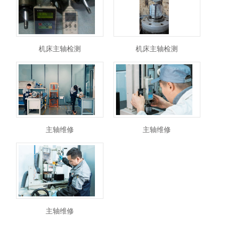
机床主轴检测
机床主轴检测
主轴维修
主轴维修
主轴维修