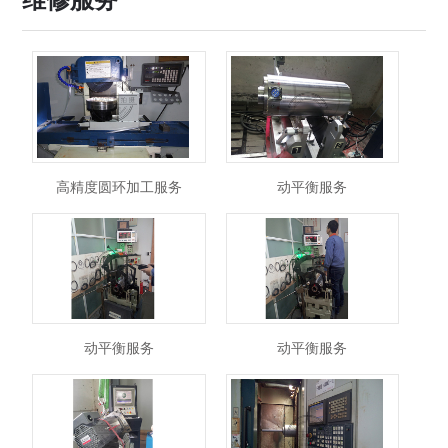
维修服务
高精度圆环加工服务
动平衡服务
动平衡服务
动平衡服务