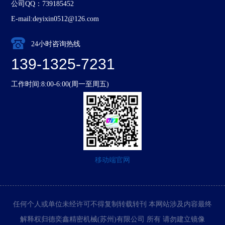
公司QQ：739185452
E-mail:deyixin0512@126.com
24小时咨询热线
139-1325-7231
工作时间:8:00-6:00(周一至周五)
移动端官网
任何个人或单位未经许可不得复制转载转刊 本网站涉及内容最终
解释权归德奕鑫精密机械(苏州)有限公司 所有 请勿建立镜像