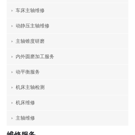
车床主轴维修
动静压主轴维修
主轴锥度研磨
内外圆磨加工服务
动平衡服务
机床主轴检测
机床维修
主轴维修