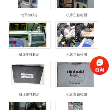
动平衡服务
机床主轴检测
机床主轴检测
机床主轴检测
机床主轴检测
机床主轴检测