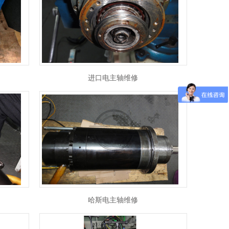
进口电主轴维修
哈斯电主轴维修