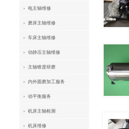
电主轴维修
磨床主轴维修
车床主轴维修
动静压主轴维修
主轴锥度研磨
内外圆磨加工服务
动平衡服务
机床主轴检测
机床维修