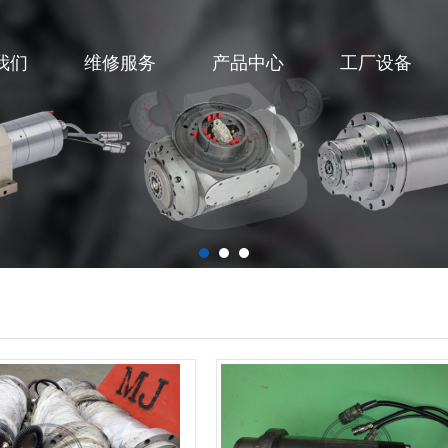
我们
维修服务
产品中心
工厂设备