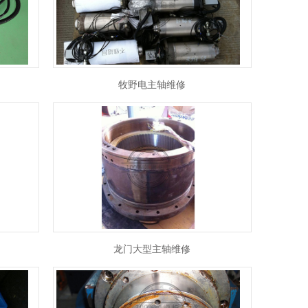
牧野电主轴维修
龙门大型主轴维修