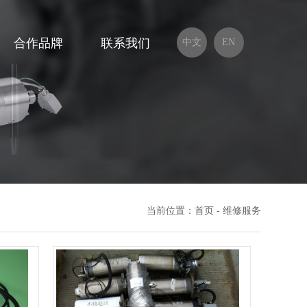
合作品牌
联系我们
中文
EN
当前位置：
首页
- 维修服务