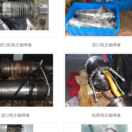
进口机电主轴维修
进口电主轴维修
进口电主轴维修
哈斯电主轴维修