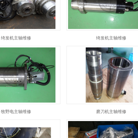
绮发机主轴维修
绮发机主轴维修
牧野电主轴维修
磨刀机主轴维修