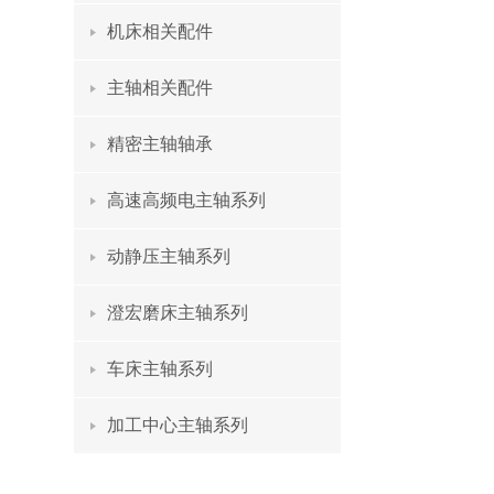
机床相关配件
主轴相关配件
精密主轴轴承
高速高频电主轴系列
动静压主轴系列
澄宏磨床主轴系列
车床主轴系列
加工中心主轴系列