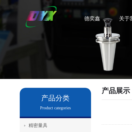
德奕鑫
关于
产品展示
产品分类
Product categories
精密量具