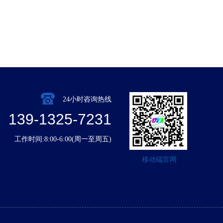
24小时咨询热线
139-1325-7231
工作时间:8:00-6:00(周一至周五)
移动端官网