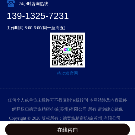
24小时咨询热线
139-1325-7231
工作时间:8:00-6:00(周一至周五)
移动端官网
任何个人或单位未经许可不得复制转载转刊 本网站涉及内容最终
解释权归德奕鑫精密机械(苏州)有限公司 所有 请勿建立镜像
Copyright © 2020 版权所有：德奕鑫精密机械(苏州)有限公司
苏ICP备15062253号-1
技术支持：
昆山网站建设
在线咨询