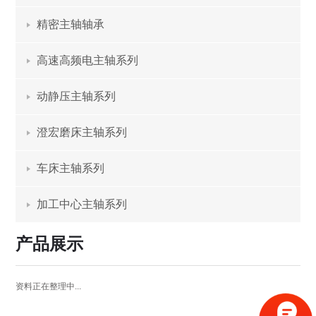
精密主轴轴承
高速高频电主轴系列
动静压主轴系列
澄宏磨床主轴系列
车床主轴系列
加工中心主轴系列
产品展示
资料正在整理中...