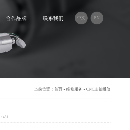
合作品牌
联系我们
中文
EN
当前位置：
首页
-
维修服务
-
CNC主轴维修
：481