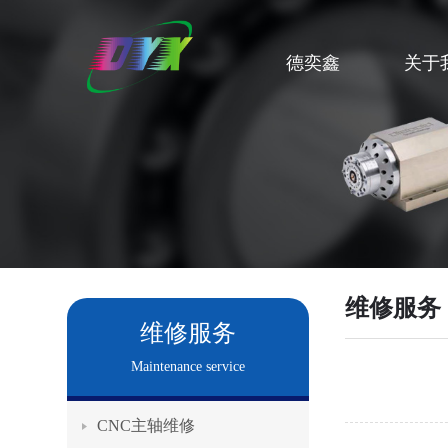
德奕鑫
关于
维修服务
维修服务
Maintenance service
CNC主轴维修