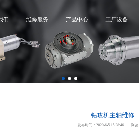
我们
维修服务
产品中心
工厂设备
钻攻机主轴维修
发布时间：2020-6-5 15:28:46
浏览