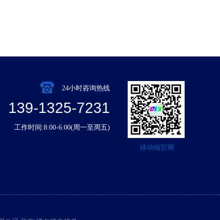
24小时咨询热线
139-1325-7231
工作时间:8:00-6:00(周一至周五)
移动端官网