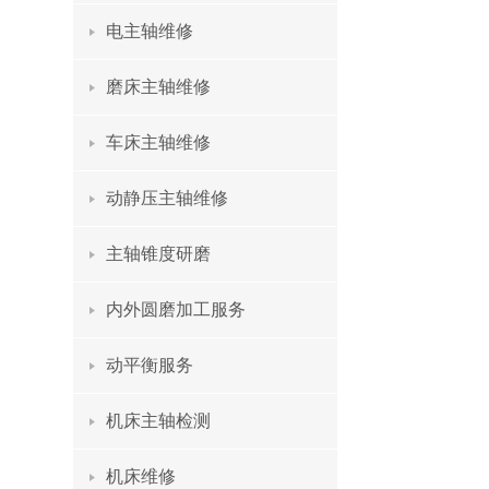
电主轴维修
磨床主轴维修
车床主轴维修
动静压主轴维修
主轴锥度研磨
内外圆磨加工服务
动平衡服务
机床主轴检测
机床维修