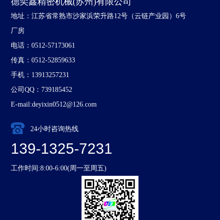
德奕鑫精密机械(苏州)有限公司
地址：江苏省常熟市沙家浜荣升路12号（云链产业园）6号
厂房
电话：0512-57173061
传真：0512-52859633
手机：13913257231
公司QQ：739185452
E-mail:deyixin0512@126.com
24小时咨询热线
139-1325-7231
工作时间:8:00-6:00(周一至周五)