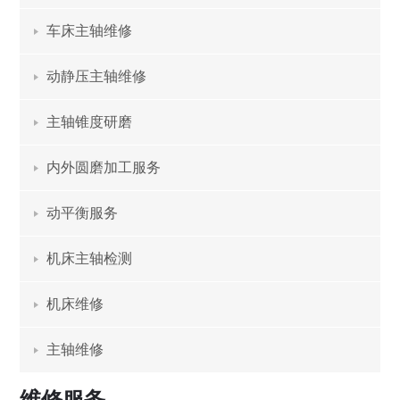
车床主轴维修
动静压主轴维修
主轴锥度研磨
内外圆磨加工服务
动平衡服务
机床主轴检测
机床维修
主轴维修