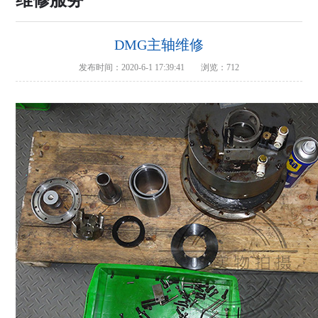
维修服务
DMG主轴维修
发布时间：2020-6-1 17:39:41
浏览：712