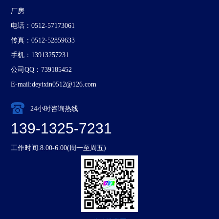
厂房
电话：0512-57173061
传真：0512-52859633
手机：13913257231
公司QQ：739185452
E-mail:deyixin0512@126.com
24小时咨询热线
139-1325-7231
工作时间:8:00-6:00(周一至周五)