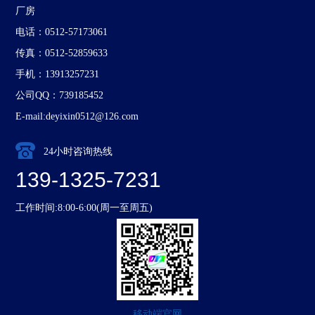
厂房
电话：0512-57173061
传真：0512-52859633
手机：13913257231
公司QQ：739185452
E-mail:deyixin0512@126.com
24小时咨询热线
139-1325-7231
工作时间:8:00-6:00(周一至周五)
移动端官网